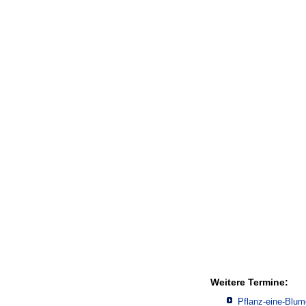
Weitere Termine:
Pflanz-eine-Blu