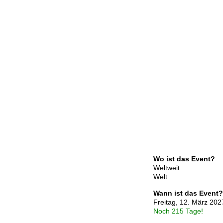
Wo ist das Event?
Weltweit
Welt
Wann ist das Event?
Freitag, 12. März 202
Noch 215 Tage!