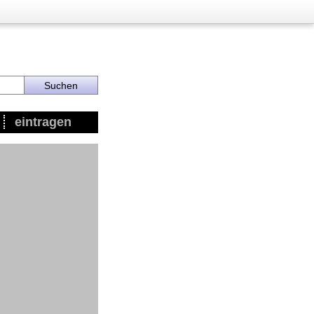
eintragen