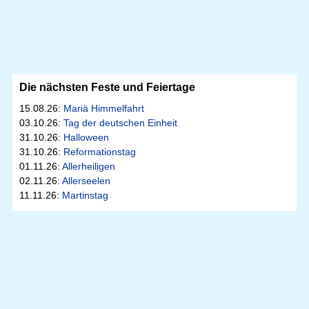
Die nächsten Feste und Feiertage
15.08.26:
Mariä Himmelfahrt
03.10.26:
Tag der deutschen Einheit
31.10.26:
Halloween
31.10.26:
Reformationstag
01.11.26:
Allerheiligen
02.11.26:
Allerseelen
11.11.26:
Martinstag