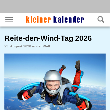
Reite-den-Wind-Tag 2026
23. August 2026 in der Welt