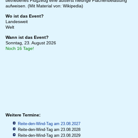
betriebenes Flugzeug eine äußerst niedrige Flächenbelastung
aufweisen. (Mit Material von: Wikipedia)
Wo ist das Event?
Landesweit
Welt
Wann ist das Event?
Sonntag, 23. August 2026
Noch 16 Tage!
Weitere Termine:
Reite-den-Wind-Tag am 23.08.2027
Reite-den-Wind-Tag am 23.08.2028
Reite-den-Wind-Tag am 23.08.2029