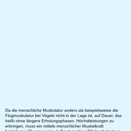
Da die menschliche Muskulatur anders als beispielsweise die
Flugmuskulatur bei Vögeln nicht in der Lage ist, auf Dauer, das
heißt ohne längere Erholungsphasen, Höchstleistungen zu
erbringen, muss ein mittels menschlicher Muskelkraft