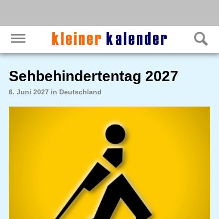
Sehbehindertentag 2027
6. Juni 2027 in Deutschland