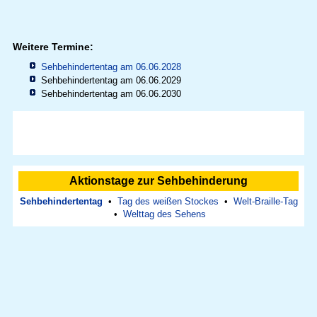
Weitere Termine:
Sehbehindertentag am 06.06.2028
Sehbehindertentag am 06.06.2029
Sehbehindertentag am 06.06.2030
Aktionstage zur Sehbehinderung
Sehbehindertentag
•
Tag des weißen Stockes
•
Welt-Braille-Tag
•
Welttag des Sehens