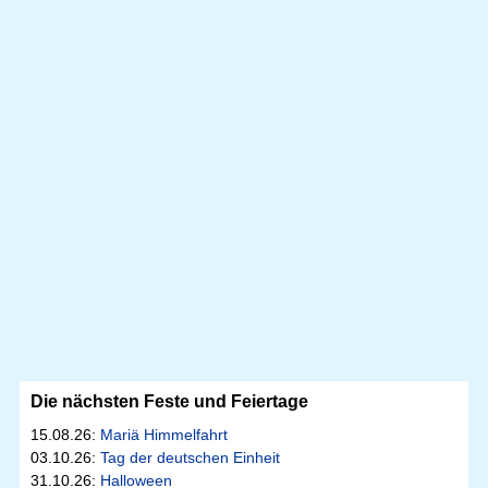
Die nächsten Feste und Feiertage
15.08.26:
Mariä Himmelfahrt
03.10.26:
Tag der deutschen Einheit
31.10.26:
Halloween