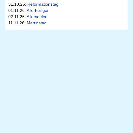
31.10.26:
Reformationstag
01.11.26:
Allerheiligen
02.11.26:
Allerseelen
11.11.26:
Martinstag