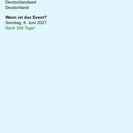
Deutschlandweit
Deutschland
Wann ist das Event?
Sonntag, 6. Juni 2027
Noch 304 Tage!