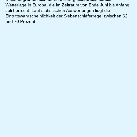
Wetterlage in Europa, die im Zeitraum von Ende Juni bis Anfang
Juli herrscht. Laut statistischen Auswertungen liegt die
Eintrittswahrscheinlichkeit der Siebenschläferregel zwischen 62
und 70 Prozent.