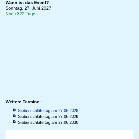
Wann ist das Event?
Sonntag, 27. Juni 2027
Noch 322 Tage!
Weitere Termine:
Siebenschläfertag am 27.06.2028
Siebenschläfertag am 27.06.2029
Siebenschläfertag am 27.06.2030