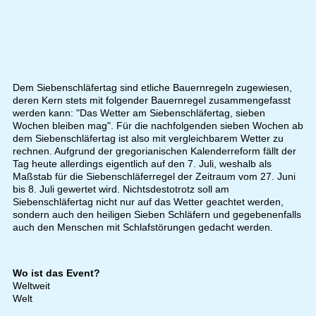
Dem Siebenschläfertag sind etliche Bauernregeln zugewiesen,
deren Kern stets mit folgender Bauernregel zusammengefasst
werden kann: "Das Wetter am Siebenschläfertag, sieben
Wochen bleiben mag". Für die nachfolgenden sieben Wochen ab
dem Siebenschläfertag ist also mit vergleichbarem Wetter zu
rechnen. Aufgrund der gregorianischen Kalenderreform fällt der
Tag heute allerdings eigentlich auf den 7. Juli, weshalb als
Maßstab für die Siebenschläferregel der Zeitraum vom 27. Juni
bis 8. Juli gewertet wird. Nichtsdestotrotz soll am
Siebenschläfertag nicht nur auf das Wetter geachtet werden,
sondern auch den heiligen Sieben Schläfern und gegebenenfalls
auch den Menschen mit Schlafstörungen gedacht werden.
Wo ist das Event?
Weltweit
Welt