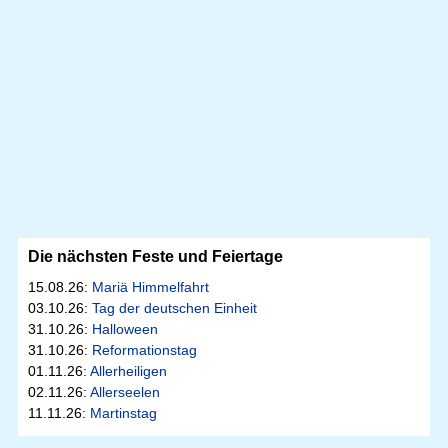
Die nächsten Feste und Feiertage
15.08.26:
Mariä Himmelfahrt
03.10.26:
Tag der deutschen Einheit
31.10.26:
Halloween
31.10.26:
Reformationstag
01.11.26:
Allerheiligen
02.11.26:
Allerseelen
11.11.26:
Martinstag