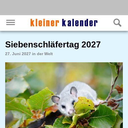
Siebenschläfertag 2027
27. Juni 2027 in der Welt