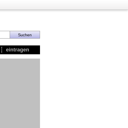
eintragen