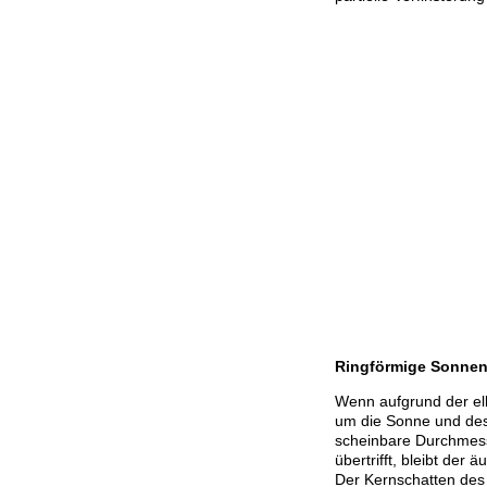
Ringförmige Sonnen
Wenn aufgrund der el
um die Sonne und de
scheinbare Durchmes
übertrifft, bleibt der
Der Kernschatten des 