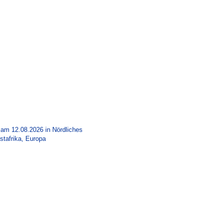
 am 12.08.2026 in
Nördliches
tafrika, Europa