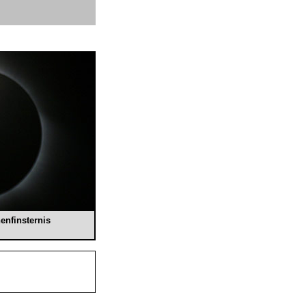
enfinsternis