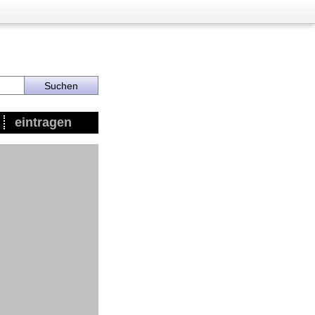
eintragen