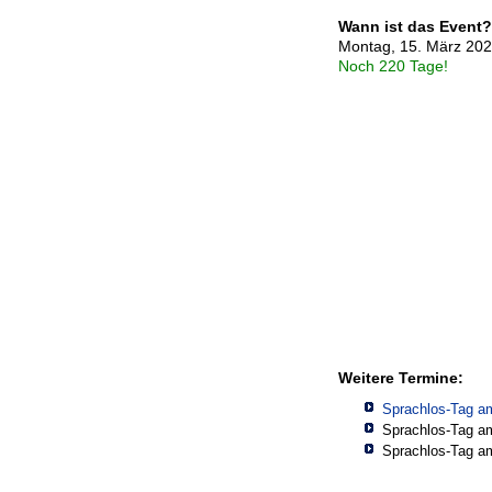
Wann ist das Event?
Montag, 15. März 20
Noch 220 Tage!
Weitere Termine:
Sprachlos-Tag a
Sprachlos-Tag a
Sprachlos-Tag a