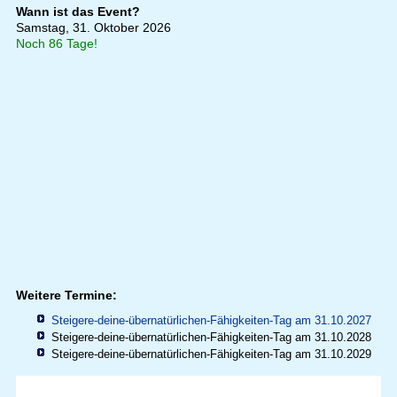
Wann ist das Event?
Samstag, 31. Oktober 2026
Noch 86 Tage!
Weitere Termine:
Steigere-deine-übernatürlichen-Fähigkeiten-Tag am 31.10.2027
Steigere-deine-übernatürlichen-Fähigkeiten-Tag am 31.10.2028
Steigere-deine-übernatürlichen-Fähigkeiten-Tag am 31.10.2029