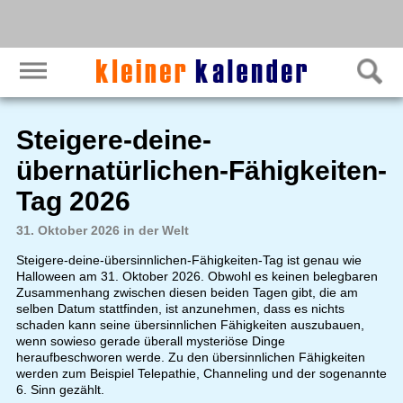
Steigere-deine-
übernatürlichen-Fähigkeiten-
Tag 2026
31. Oktober 2026 in der Welt
Steigere-deine-übersinnlichen-Fähigkeiten-Tag ist genau wie
Halloween am 31. Oktober 2026. Obwohl es keinen belegbaren
Zusammenhang zwischen diesen beiden Tagen gibt, die am
selben Datum stattfinden, ist anzunehmen, dass es nichts
schaden kann seine übersinnlichen Fähigkeiten auszubauen,
wenn sowieso gerade überall mysteriöse Dinge
heraufbeschworen werde. Zu den übersinnlichen Fähigkeiten
werden zum Beispiel Telepathie, Channeling und der sogenannte
6. Sinn gezählt.