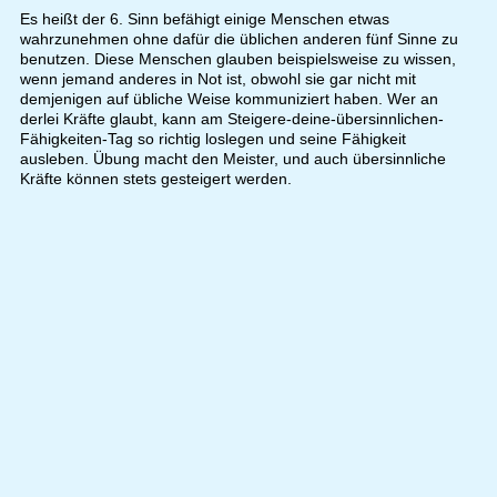
Es heißt der 6. Sinn befähigt einige Menschen etwas
wahrzunehmen ohne dafür die üblichen anderen fünf Sinne zu
benutzen. Diese Menschen glauben beispielsweise zu wissen,
wenn jemand anderes in Not ist, obwohl sie gar nicht mit
demjenigen auf übliche Weise kommuniziert haben. Wer an
derlei Kräfte glaubt, kann am Steigere-deine-übersinnlichen-
Fähigkeiten-Tag so richtig loslegen und seine Fähigkeit
ausleben. Übung macht den Meister, und auch übersinnliche
Kräfte können stets gesteigert werden.