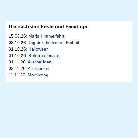
Die nächsten Feste und Feiertage
15.08.26:
Mariä Himmelfahrt
03.10.26:
Tag der deutschen Einheit
31.10.26:
Halloween
31.10.26:
Reformationstag
01.11.26:
Allerheiligen
02.11.26:
Allerseelen
11.11.26:
Martinstag