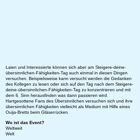
Laien und Interessierte können sich aber am Steigere-deine-
übersinnlichen-Fähigkeiten-Tag auch einmal in diesen Dingen
versuchen. Beispielsweise kann versucht werden die Gedanken
des Kollegen zu lesen oder sich auf den Tag nach dem Steigere-
deine-übersinnlichen-Fähigkeiten-Tag zu konzentrieren und mit
dem 6. Sinn herausfinden was dann passieren wird.
Hartgesottene Fans des Übersinnlichen versuchen sich und ihre
übersinnlichen Fähigkeiten vielleicht als Medium mit Hilfe eines
Ouija-Bretts beim Gläserrücken.
Wo ist das Event?
Weltweit
Welt