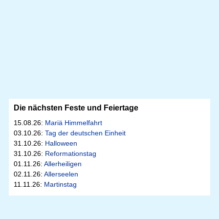
Die nächsten Feste und Feiertage
15.08.26:
Mariä Himmelfahrt
03.10.26:
Tag der deutschen Einheit
31.10.26:
Halloween
31.10.26:
Reformationstag
01.11.26:
Allerheiligen
02.11.26:
Allerseelen
11.11.26:
Martinstag