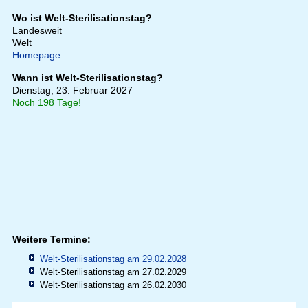
Wo ist Welt-Sterilisationstag?
Landesweit
Welt
Homepage
Wann ist Welt-Sterilisationstag?
Dienstag, 23. Februar 2027
Noch 198 Tage!
Weitere Termine:
Welt-Sterilisationstag am 29.02.2028
Welt-Sterilisationstag am 27.02.2029
Welt-Sterilisationstag am 26.02.2030