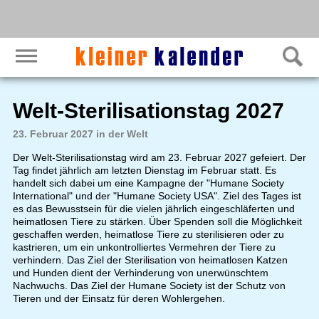
Welt-Sterilisationstag 2027
23. Februar 2027 in der Welt
Der Welt-Sterilisationstag wird am 23. Februar 2027 gefeiert. Der
Tag findet jährlich am letzten Dienstag im Februar statt. Es
handelt sich dabei um eine Kampagne der "Humane Society
International" und der "Humane Society USA". Ziel des Tages ist
es das Bewusstsein für die vielen jährlich eingeschläferten und
heimatlosen Tiere zu stärken. Über Spenden soll die Möglichkeit
geschaffen werden, heimatlose Tiere zu sterilisieren oder zu
kastrieren, um ein unkontrolliertes Vermehren der Tiere zu
verhindern. Das Ziel der Sterilisation von heimatlosen Katzen
und Hunden dient der Verhinderung von unerwünschtem
Nachwuchs. Das Ziel der Humane Society ist der Schutz von
Tieren und der Einsatz für deren Wohlergehen.