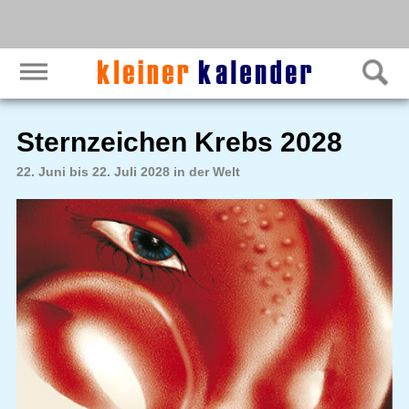
Sternzeichen Krebs 2028
22. Juni bis 22. Juli 2028 in der Welt