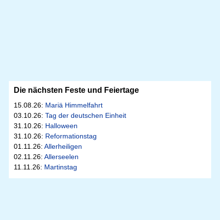
Die nächsten Feste und Feiertage
15.08.26:
Mariä Himmelfahrt
03.10.26:
Tag der deutschen Einheit
31.10.26:
Halloween
31.10.26:
Reformationstag
01.11.26:
Allerheiligen
02.11.26:
Allerseelen
11.11.26:
Martinstag