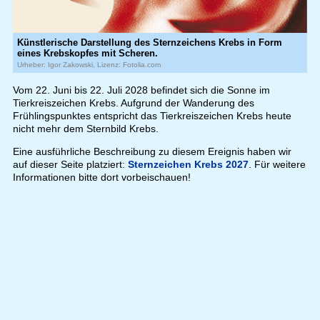
Künstlerische Darstellung des Sternzeichens Krebs in Form
eines Krebskopfes mit Scheren.
Urheber: Igor Zakowski, Lizenz: Fotolia.com
Vom 22. Juni bis 22. Juli 2028 befindet sich die Sonne im
Tierkreiszeichen Krebs. Aufgrund der Wanderung des
Frühlingspunktes entspricht das Tierkreiszeichen Krebs heute
nicht mehr dem Sternbild Krebs.
Eine ausführliche Beschreibung zu diesem Ereignis haben wir
auf dieser Seite platziert:
Sternzeichen Krebs 2027
. Für weitere
Informationen bitte dort vorbeischauen!