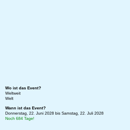
Wo ist das Event?
Weltweit
Welt
Wann ist das Event?
Donnerstag, 22. Juni 2028 bis Samstag, 22. Juli 2028
Noch 684 Tage!