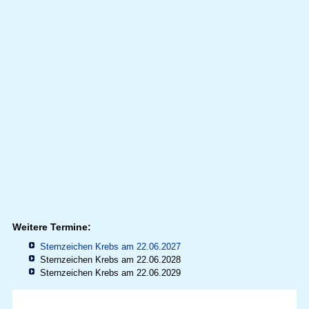
Weitere Termine:
Sternzeichen Krebs am 22.06.2027
Sternzeichen Krebs am 22.06.2028
Sternzeichen Krebs am 22.06.2029