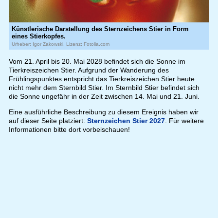
Künstlerische Darstellung des Sternzeichens Stier in Form
eines Stierkopfes.
Urheber: Igor Zakowski, Lizenz: Fotolia.com
Vom 21. April bis 20. Mai 2028 befindet sich die Sonne im
Tierkreiszeichen Stier. Aufgrund der Wanderung des
Frühlingspunktes entspricht das Tierkreiszeichen Stier heute
nicht mehr dem Sternbild Stier. Im Sternbild Stier befindet sich
die Sonne ungefähr in der Zeit zwischen 14. Mai und 21. Juni.
Eine ausführliche Beschreibung zu diesem Ereignis haben wir
auf dieser Seite platziert:
Sternzeichen Stier 2027
. Für weitere
Informationen bitte dort vorbeischauen!