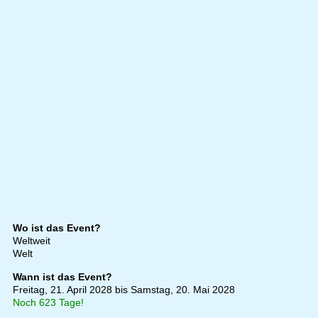
Wo ist das Event?
Weltweit
Welt
Wann ist das Event?
Freitag, 21. April 2028 bis Samstag, 20. Mai 2028
Noch 623 Tage!