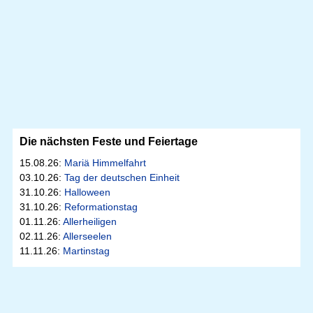
Die nächsten Feste und Feiertage
15.08.26:
Mariä Himmelfahrt
03.10.26:
Tag der deutschen Einheit
31.10.26:
Halloween
31.10.26:
Reformationstag
01.11.26:
Allerheiligen
02.11.26:
Allerseelen
11.11.26:
Martinstag