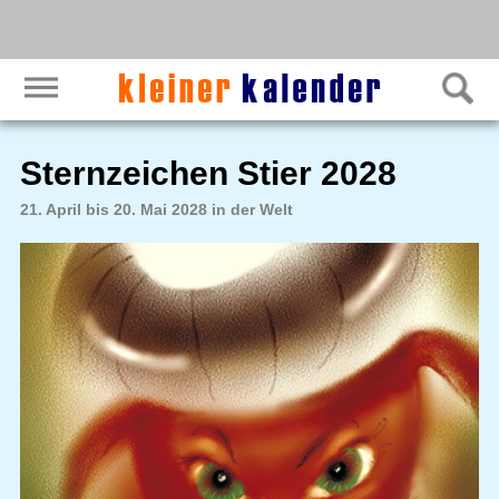
Sternzeichen Stier 2028
21. April bis 20. Mai 2028 in der Welt