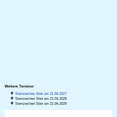
Weitere Termine:
Sternzeichen Stier am 21.04.2027
Sternzeichen Stier am 21.04.2028
Sternzeichen Stier am 21.04.2029