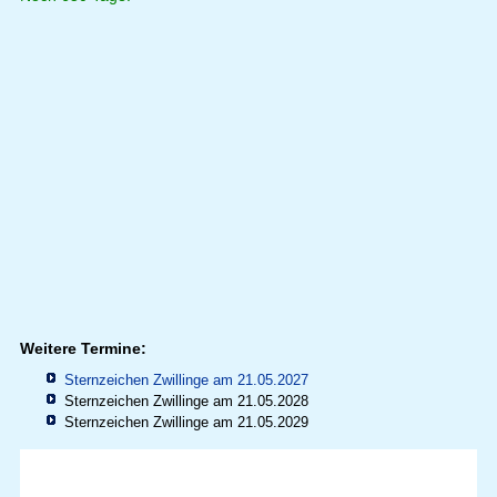
Weitere Termine:
Sternzeichen Zwillinge am 21.05.2027
Sternzeichen Zwillinge am 21.05.2028
Sternzeichen Zwillinge am 21.05.2029