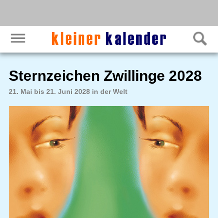
Sternzeichen Zwillinge 2028
21. Mai bis 21. Juni 2028 in der Welt