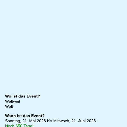
Wo ist das Event?
Weltweit
Welt
Wann ist das Event?
Sonntag, 21. Mai 2028 bis Mittwoch, 21. Juni 2028
Noch 650 Tage!