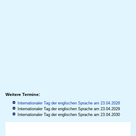
Weitere Termine:
Internationaler Tag der englischen Sprache am 23.04.2028
Internationaler Tag der englischen Sprache am 23.04.2029
Internationaler Tag der englischen Sprache am 23.04.2030