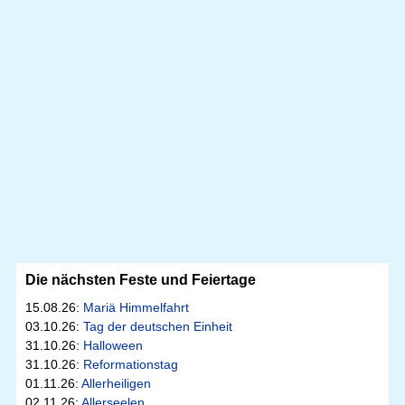
Die nächsten Feste und Feiertage
15.08.26:
Mariä Himmelfahrt
03.10.26:
Tag der deutschen Einheit
31.10.26:
Halloween
31.10.26:
Reformationstag
01.11.26:
Allerheiligen
02.11.26:
Allerseelen