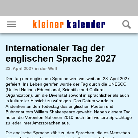
Internationaler Tag der
englischen Sprache 2027
23. April 2027 in der Welt
Der Tag der englischen Sprache wird weltweit am 23. April 2027
gefeiert. Ins Leben gerufen wurde der Tag durch die UNESCO
(United Nations Educational, Scientific and Cultural
Organization), um die Diversität sowohl in sprachlicher als auch
in kultureller Hinsicht zu würdigen. Das Datum wurde in
Andenken an den Todestag des englischen Poeten und
Bühnenautors William Shakespeare gewählt. Neben diesem Tag
riefen die Vereinten Nationen 2010 noch fünf weitere Sprachtage
zu jeder ihrer Amtssprachen aus.
Die englische Sprache zählt zu den Sprachen, die es Menschen