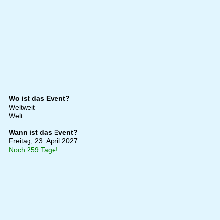
Wo ist das Event?
Weltweit
Welt
Wann ist das Event?
Freitag, 23. April 2027
Noch 259 Tage!