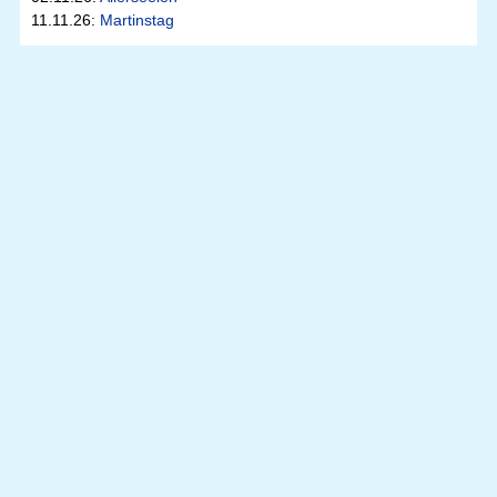
11.11.26:
Martinstag