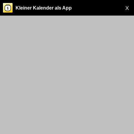
X
Kleiner Kalender als App