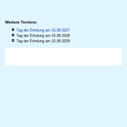
Weitere Termine:
Tag der Erholung am 15.08.2027
Tag der Erholung am 15.08.2028
Tag der Erholung am 15.08.2029