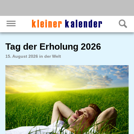
Tag der Erholung 2026
15. August 2026 in der Welt