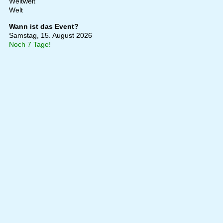
Weltweit
Welt
Wann ist das Event?
Samstag, 15. August 2026
Noch 7 Tage!