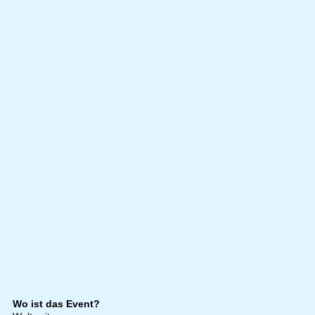
Wo ist das Event?