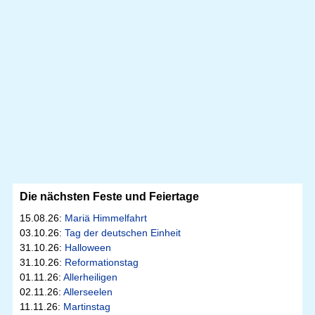
Die nächsten Feste und Feiertage
15.08.26:
Mariä Himmelfahrt
03.10.26:
Tag der deutschen Einheit
31.10.26:
Halloween
31.10.26:
Reformationstag
01.11.26:
Allerheiligen
02.11.26:
Allerseelen
11.11.26:
Martinstag