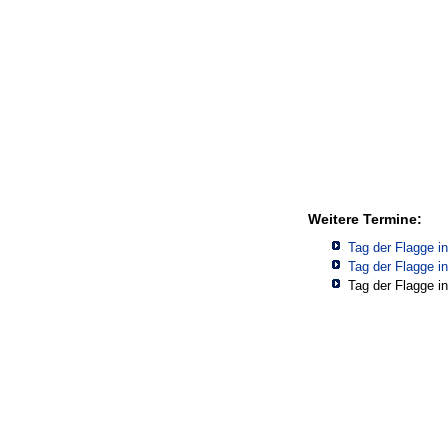
Weitere Termine:
Tag der Flagge i
Tag der Flagge i
Tag der Flagge i