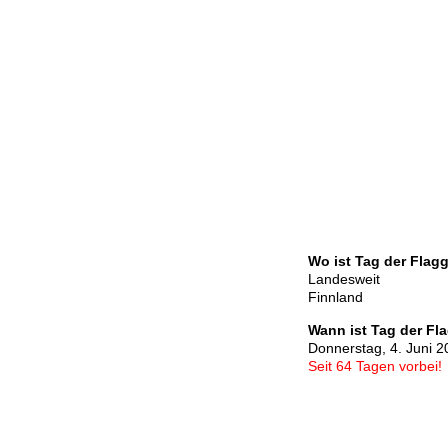
Wo ist Tag der Flag
Landesweit
Finnland
Wann ist Tag der Fl
Donnerstag, 4. Juni 2
Seit 64 Tagen vorbei!