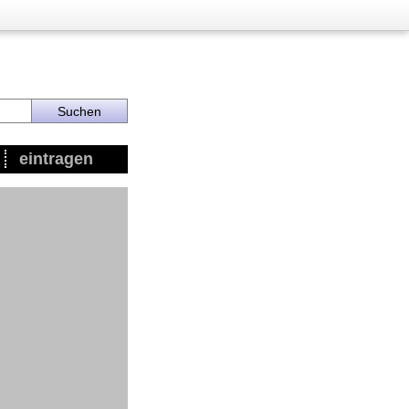
eintragen