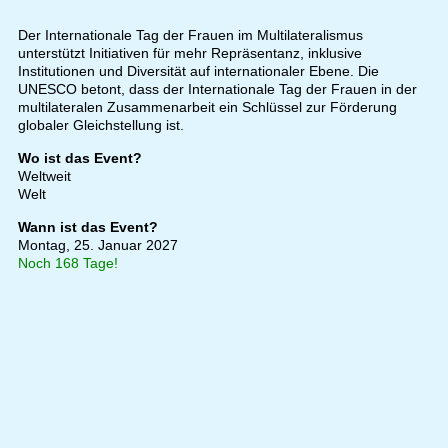
Der Internationale Tag der Frauen im Multilateralismus
unterstützt Initiativen für mehr Repräsentanz, inklusive
Institutionen und Diversität auf internationaler Ebene. Die
UNESCO betont, dass der Internationale Tag der Frauen in der
multilateralen Zusammenarbeit ein Schlüssel zur Förderung
globaler Gleichstellung ist.
Wo ist das Event?
Weltweit
Welt
Wann ist das Event?
Montag, 25. Januar 2027
Noch 168 Tage!