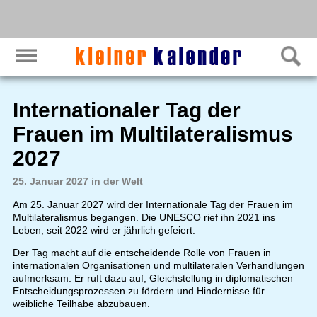
Internationaler Tag der
Frauen im Multilateralismus
2027
25. Januar 2027 in der Welt
Am 25. Januar 2027 wird der Internationale Tag der Frauen im
Multilateralismus begangen. Die UNESCO rief ihn 2021 ins
Leben, seit 2022 wird er jährlich gefeiert.
Der Tag macht auf die entscheidende Rolle von Frauen in
internationalen Organisationen und multilateralen Verhandlungen
aufmerksam. Er ruft dazu auf, Gleichstellung in diplomatischen
Entscheidungsprozessen zu fördern und Hindernisse für
weibliche Teilhabe abzubauen.