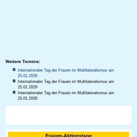
Weitere Termine:
Internationaler Tag der Frauen im Multilateralismus am
25.01.2028
Internationaler Tag der Frauen im Multilateralismus am
25.01.2029
Internationaler Tag der Frauen im Multilateralismus am
25.01.2030
Frauen-Aktionstage