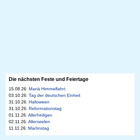
Die nächsten Feste und Feiertage
15.08.26:
Mariä Himmelfahrt
03.10.26:
Tag der deutschen Einheit
31.10.26:
Halloween
31.10.26:
Reformationstag
01.11.26:
Allerheiligen
02.11.26:
Allerseelen
11.11.26:
Martinstag