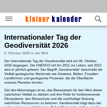
Internationaler Tag der
Geodiversität 2026
6. Oktober 2026 in der Welt
Der Internationale Tag der Geodiversität wird am 06. Oktober
2026 begangen. Die UNESCO rief ihn 2021 ins Leben; seit 2022
wird er jährlich gefeiert. Der Begriff „Geodiversität“ beschreibt die
Vielfalt geologischer Merkmale wie Gesteine, Böden, Fossilien,
Landformen und geologische Prozesse, die die Oberfläche
unseres Planeten formen.
Ziel des Aktionstages ist es, das Bewusstsein für den Wert dieser
natürlichen Vielfalt zu stärken und ihre Rolle für funktionierende
Ökosysteme, den Klimaschutz und die nachhaltige Nutzung
natürlicher Ressourcen zu betonen. Geodiversität trägt dazu bei,