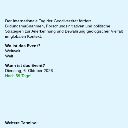
Der Internationale Tag der Geodiversität fördert
Bildungsmaßnahmen, Forschungsinitiativen und politische
Strategien zur Anerkennung und Bewahrung geologischer Vielfalt
im globalen Kontext.
Wo ist das Event?
Weltweit
Welt
Wann ist das Event?
Dienstag, 6. Oktober 2026
Noch 59 Tage!
Weitere Termine: