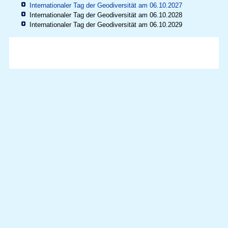
Internationaler Tag der Geodiversität am 06.10.2027
Internationaler Tag der Geodiversität am 06.10.2028
Internationaler Tag der Geodiversität am 06.10.2029