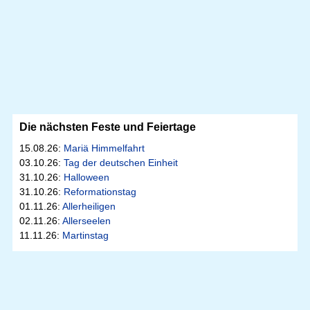
Die nächsten Feste und Feiertage
15.08.26:
Mariä Himmelfahrt
03.10.26:
Tag der deutschen Einheit
31.10.26:
Halloween
31.10.26:
Reformationstag
01.11.26:
Allerheiligen
02.11.26:
Allerseelen
11.11.26:
Martinstag