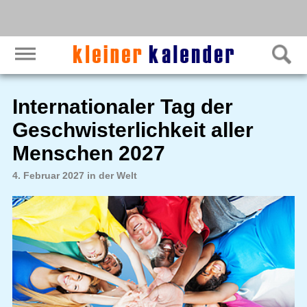
Internationaler Tag der
Geschwisterlichkeit aller
Menschen 2027
4. Februar 2027 in der Welt