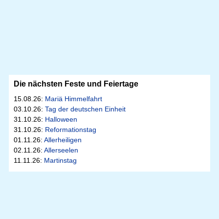
Die nächsten Feste und Feiertage
15.08.26:
Mariä Himmelfahrt
03.10.26:
Tag der deutschen Einheit
31.10.26:
Halloween
31.10.26:
Reformationstag
01.11.26:
Allerheiligen
02.11.26:
Allerseelen
11.11.26:
Martinstag