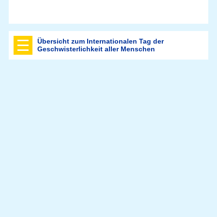
Übersicht zum Internationalen Tag der
Geschwisterlichkeit aller Menschen