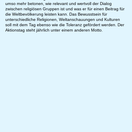
umso mehr betonen, wie relevant und wertvoll der Dialog
zwischen religiösen Gruppen ist und was er für einen Beitrag für
die Weltbevölkerung leisten kann. Das Bewusstsein für
unterschiedliche Religionen, Weltanschauungen und Kulturen
soll mit dem Tag ebenso wie die Toleranz gefördert werden. Der
Aktionstag steht jährlich unter einem anderen Motto.