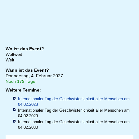
Wo ist das Event?
Weltweit
Welt
Wann ist das Event?
Donnerstag, 4. Februar 2027
Noch 179 Tage!
Weitere Termine:
Internationaler Tag der Geschwisterlichkeit aller Menschen am
04.02.2028
Internationaler Tag der Geschwisterlichkeit aller Menschen am
04.02.2029
Internationaler Tag der Geschwisterlichkeit aller Menschen am
04.02.2030