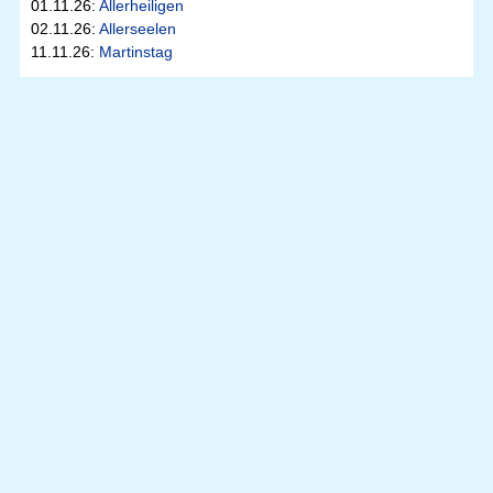
01.11.26:
Allerheiligen
02.11.26:
Allerseelen
11.11.26:
Martinstag