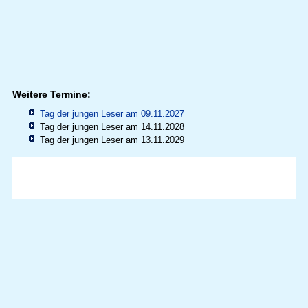
Weitere Termine:
Tag der jungen Leser am 09.11.2027
Tag der jungen Leser am 14.11.2028
Tag der jungen Leser am 13.11.2029