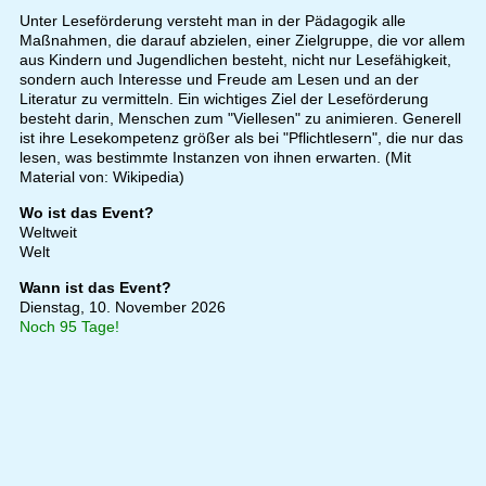
Unter Leseförderung versteht man in der Pädagogik alle
Maßnahmen, die darauf abzielen, einer Zielgruppe, die vor allem
aus Kindern und Jugendlichen besteht, nicht nur Lesefähigkeit,
sondern auch Interesse und Freude am Lesen und an der
Literatur zu vermitteln. Ein wichtiges Ziel der Leseförderung
besteht darin, Menschen zum "Viellesen" zu animieren. Generell
ist ihre Lesekompetenz größer als bei "Pflichtlesern", die nur das
lesen, was bestimmte Instanzen von ihnen erwarten. (Mit
Material von: Wikipedia)
Wo ist das Event?
Weltweit
Welt
Wann ist das Event?
Dienstag, 10. November 2026
Noch 95 Tage!