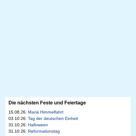
Die nächsten Feste und Feiertage
15.08.26:
Mariä Himmelfahrt
03.10.26:
Tag der deutschen Einheit
31.10.26:
Halloween
31.10.26:
Reformationstag