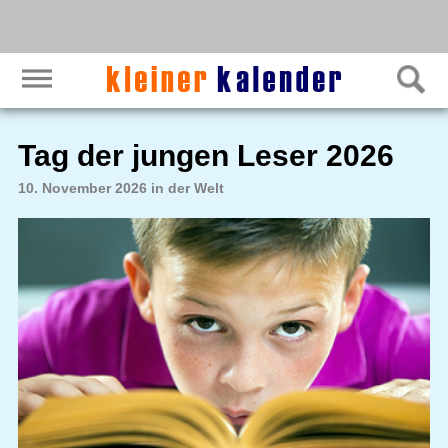
Tag der jungen Leser 2026
10. November 2026 in der Welt