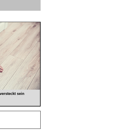
ersteckt sein