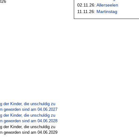
026
02.11.26:
Allerseelen
11.11.26:
Martinstag
ag der Kinder, die unschuldig zu
rn geworden sind am 04.06.2027
ag der Kinder, die unschuldig zu
rn geworden sind am 04.06.2028
ag der Kinder, die unschuldig zu
rn geworden sind am 04.06.2029