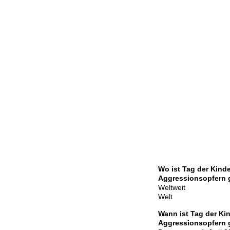
Wo ist Tag der Kinde
Aggressionsopfern 
Weltweit
Welt
Wann ist Tag der Kin
Aggressionsopfern 