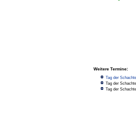
Weitere Termine:
Tag der Schacht
Tag der Schacht
Tag der Schacht