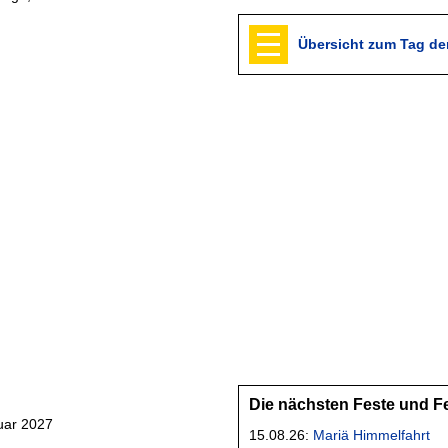
Übersicht zum Tag de
Die nächsten Feste und F
uar 2027
15.08.26:
Mariä Himmelfahrt