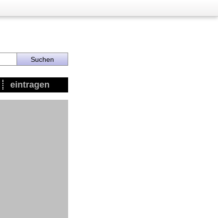
eintragen