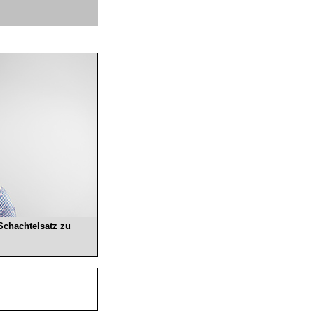
Schachtelsatz zu