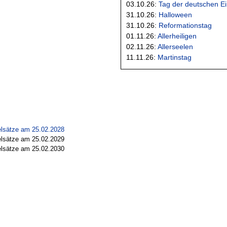
03.10.26:
Tag der deutschen Ei
31.10.26:
Halloween
31.10.26:
Reformationstag
01.11.26:
Allerheiligen
02.11.26:
Allerseelen
11.11.26:
Martinstag
elsätze am 25.02.2028
elsätze am 25.02.2029
elsätze am 25.02.2030