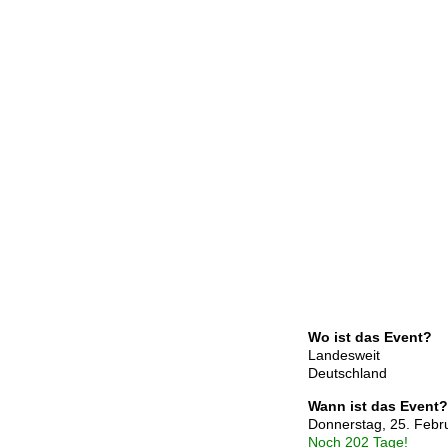
Wo ist das Event?
Landesweit
Deutschland
Wann ist das Event?
Donnerstag, 25. Febr
Noch 202 Tage!