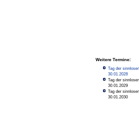
Weitere Termine:
Tag der sinnlose
30.01.2028
Tag der sinnlose
30.01.2029
Tag der sinnlose
30.01.2030