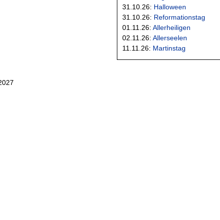
31.10.26:
Halloween
31.10.26:
Reformationstag
01.11.26:
Allerheiligen
02.11.26:
Allerseelen
11.11.26:
Martinstag
2027