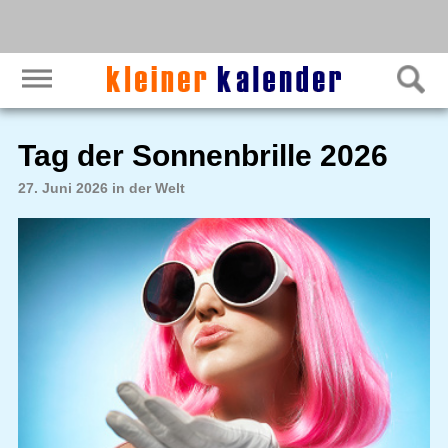
Tag der Sonnenbrille 2026
27. Juni 2026 in der Welt