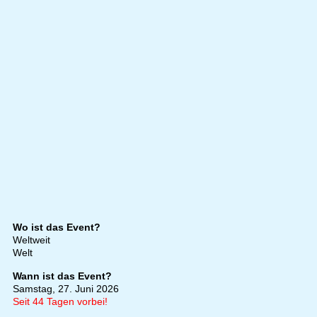
Wo ist das Event?
Weltweit
Welt
Wann ist das Event?
Samstag, 27. Juni 2026
Seit 44 Tagen vorbei!