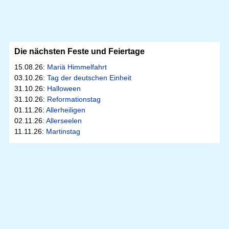
Die nächsten Feste und Feiertage
15.08.26:
Mariä Himmelfahrt
03.10.26:
Tag der deutschen Einheit
31.10.26:
Halloween
31.10.26:
Reformationstag
01.11.26:
Allerheiligen
02.11.26:
Allerseelen
11.11.26:
Martinstag