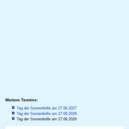
Weitere Termine:
Tag der Sonnenbrille am 27.06.2027
Tag der Sonnenbrille am 27.06.2028
Tag der Sonnenbrille am 27.06.2029