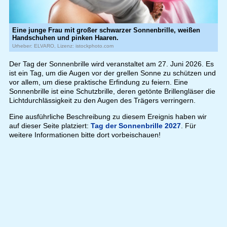
Eine junge Frau mit großer schwarzer Sonnenbrille, weißen
Handschuhen und pinken Haaren.
Urheber: ELVARO, Lizenz: istockphoto.com
Der Tag der Sonnenbrille wird veranstaltet am 27. Juni 2026. Es
ist ein Tag, um die Augen vor der grellen Sonne zu schützen und
vor allem, um diese praktische Erfindung zu feiern. Eine
Sonnenbrille ist eine Schutzbrille, deren getönte Brillengläser die
Lichtdurchlässigkeit zu den Augen des Trägers verringern.
Eine ausführliche Beschreibung zu diesem Ereignis haben wir
auf dieser Seite platziert:
Tag der Sonnenbrille 2027
. Für
weitere Informationen bitte dort vorbeischauen!