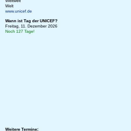
Weltweit
Welt
www.unicef.de
Wann ist Tag der UNICEF?
Freitag, 11. Dezember 2026
Noch 127 Tage!
Weitere Termine: