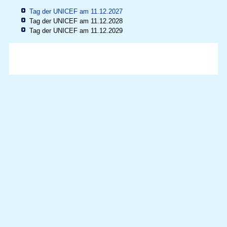
Tag der UNICEF am 11.12.2027
Tag der UNICEF am 11.12.2028
Tag der UNICEF am 11.12.2029