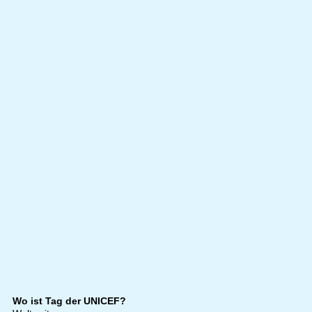
Wo ist Tag der UNICEF?