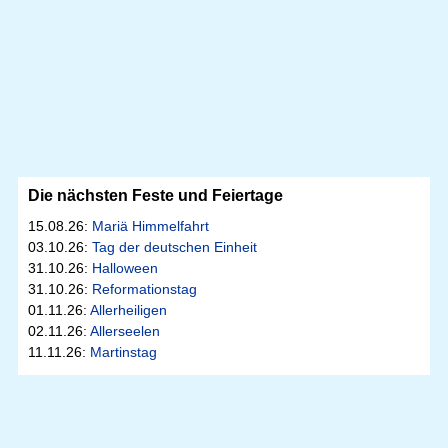
Die nächsten Feste und Feiertage
15.08.26:
Mariä Himmelfahrt
03.10.26:
Tag der deutschen Einheit
31.10.26:
Halloween
31.10.26:
Reformationstag
01.11.26:
Allerheiligen
02.11.26:
Allerseelen
11.11.26:
Martinstag