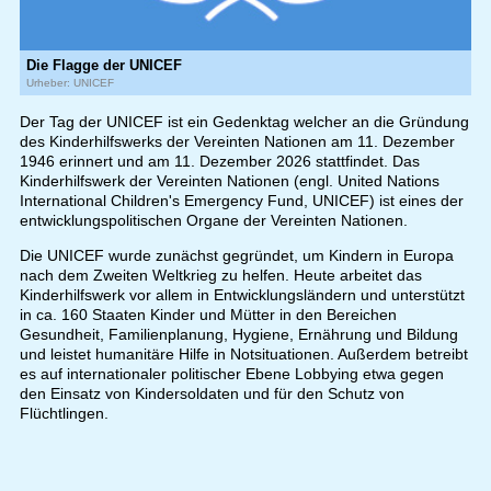
Die Flagge der UNICEF
Urheber: UNICEF
Der Tag der UNICEF ist ein Gedenktag welcher an die Gründung
des Kinderhilfswerks der Vereinten Nationen am 11. Dezember
1946 erinnert und am 11. Dezember 2026 stattfindet. Das
Kinderhilfswerk der Vereinten Nationen (engl. United Nations
International Children's Emergency Fund, UNICEF) ist eines der
entwicklungspolitischen Organe der Vereinten Nationen.
Die UNICEF wurde zunächst gegründet, um Kindern in Europa
nach dem Zweiten Weltkrieg zu helfen. Heute arbeitet das
Kinderhilfswerk vor allem in Entwicklungsländern und unterstützt
in ca. 160 Staaten Kinder und Mütter in den Bereichen
Gesundheit, Familienplanung, Hygiene, Ernährung und Bildung
und leistet humanitäre Hilfe in Notsituationen. Außerdem betreibt
es auf internationaler politischer Ebene Lobbying etwa gegen
den Einsatz von Kindersoldaten und für den Schutz von
Flüchtlingen.