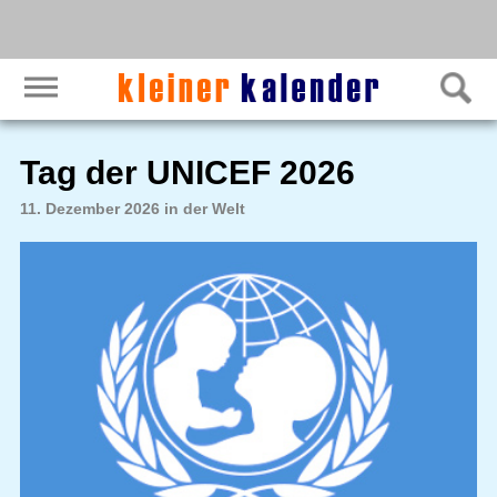
Tag der UNICEF 2026
11. Dezember 2026 in der Welt