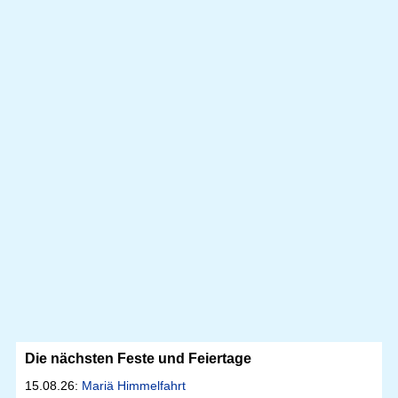
Die nächsten Feste und Feiertage
15.08.26:
Mariä Himmelfahrt