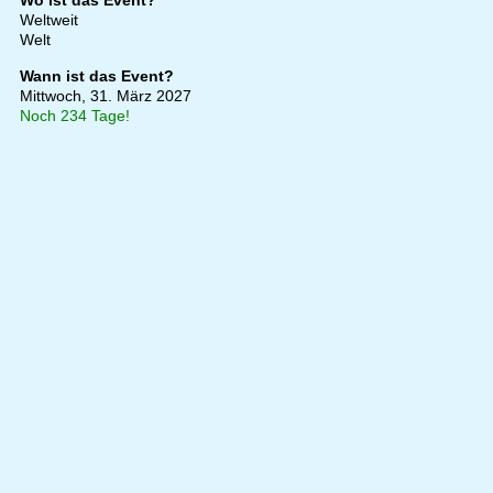
Wo ist das Event?
Weltweit
Welt
Wann ist das Event?
Mittwoch, 31. März 2027
Noch 234 Tage!