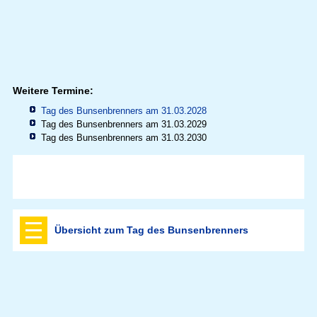
Weitere Termine:
Tag des Bunsenbrenners am 31.03.2028
Tag des Bunsenbrenners am 31.03.2029
Tag des Bunsenbrenners am 31.03.2030
Übersicht zum Tag des Bunsenbrenners