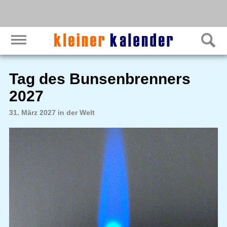
Tag des Bunsenbrenners
2027
31. März 2027 in der Welt