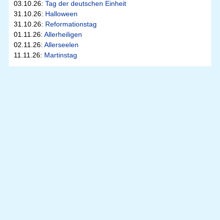
03.10.26:
Tag der deutschen Einheit
31.10.26:
Halloween
31.10.26:
Reformationstag
01.11.26:
Allerheiligen
02.11.26:
Allerseelen
11.11.26:
Martinstag