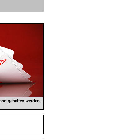
Hand gehalten werden.