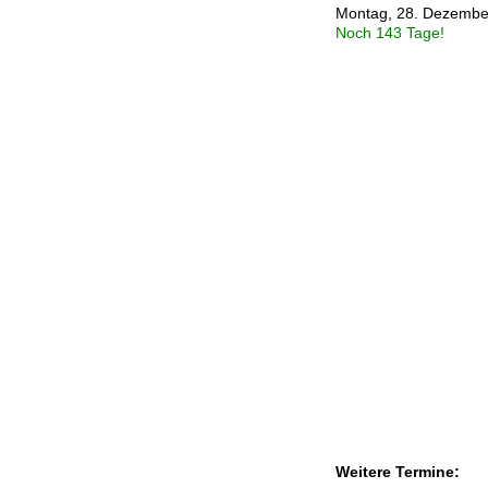
Montag, 28. Dezembe
Noch 143 Tage!
Weitere Termine: