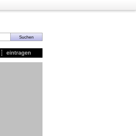
eintragen