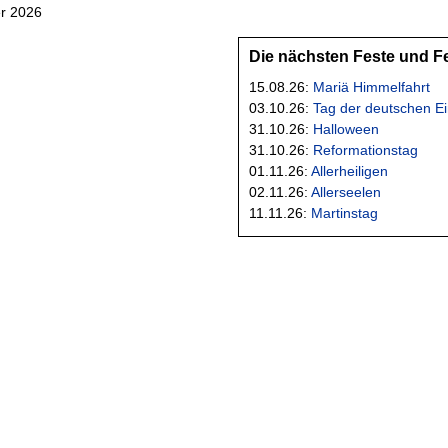
r 2026
Die nächsten Feste und F
15.08.26:
Mariä Himmelfahrt
03.10.26:
Tag der deutschen Ei
31.10.26:
Halloween
31.10.26:
Reformationstag
01.11.26:
Allerheiligen
02.11.26:
Allerseelen
11.11.26:
Martinstag