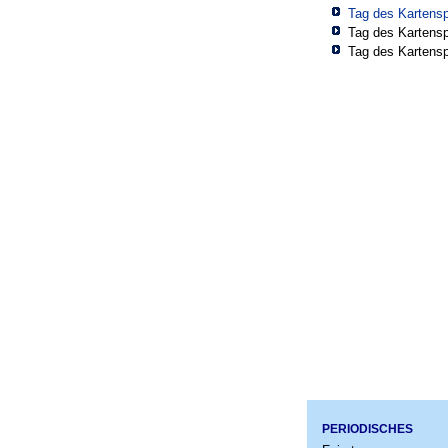
Tag des Kartens
Tag des Kartens
Tag des Kartens
PERIODISCHES