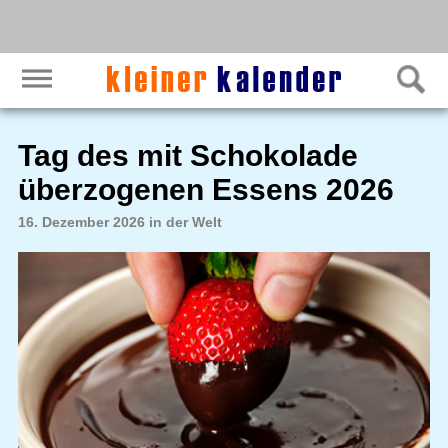
Tag des mit Schokolade
überzogenen Essens 2026
16. Dezember 2026 in der Welt