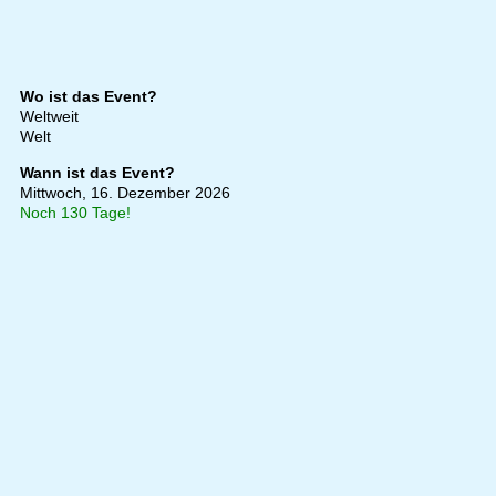
Wo ist das Event?
Weltweit
Welt
Wann ist das Event?
Mittwoch, 16. Dezember 2026
Noch 130 Tage!