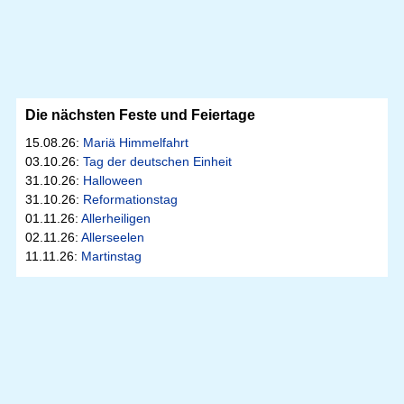
Die nächsten Feste und Feiertage
15.08.26:
Mariä Himmelfahrt
03.10.26:
Tag der deutschen Einheit
31.10.26:
Halloween
31.10.26:
Reformationstag
01.11.26:
Allerheiligen
02.11.26:
Allerseelen
11.11.26:
Martinstag