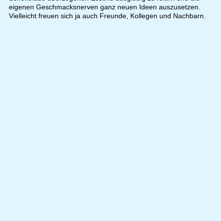
eigenen Geschmacksnerven ganz neuen Ideen auszusetzen.
Vielleicht freuen sich ja auch Freunde, Kollegen und Nachbarn.