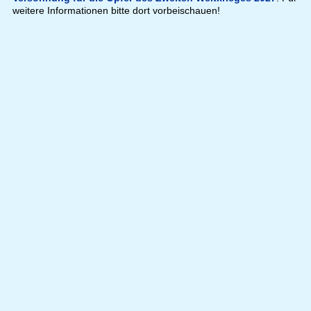
weitere Informationen bitte dort vorbeischauen!