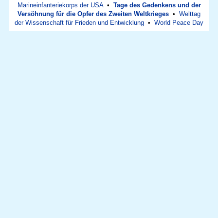
Marineinfanteriekorps der USA
•
Tage des Gedenkens und der
Versöhnung für die Opfer des Zweiten Weltkrieges
•
Welttag
der Wissenschaft für Frieden und Entwicklung
•
World Peace Day