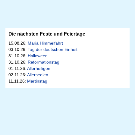
Die nächsten Feste und Feiertage
15.08.26:
Mariä Himmelfahrt
03.10.26:
Tag der deutschen Einheit
31.10.26:
Halloween
31.10.26:
Reformationstag
01.11.26:
Allerheiligen
02.11.26:
Allerseelen
11.11.26:
Martinstag