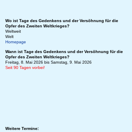
Wo ist Tage des Gedenkens und der Versöhnung für die
Opfer des Zweiten Weltkrieges?
Weltweit
Welt
Homepage
Wann ist Tage des Gedenkens und der Versöhnung für die
Opfer des Zweiten Weltkrieges?
Freitag, 8. Mai 2026 bis Samstag, 9. Mai 2026
Seit 90 Tagen vorbei!
Weitere Termine: