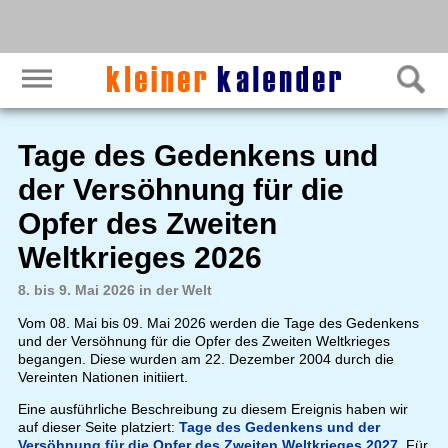
Tage des Gedenkens und
der Versöhnung für die
Opfer des Zweiten
Weltkrieges 2026
8. bis 9. Mai 2026 in der Welt
Vom 08. Mai bis 09. Mai 2026 werden die Tage des Gedenkens
und der Versöhnung für die Opfer des Zweiten Weltkrieges
begangen. Diese wurden am 22. Dezember 2004 durch die
Vereinten Nationen initiiert.
Eine ausführliche Beschreibung zu diesem Ereignis haben wir
auf dieser Seite platziert:
Tage des Gedenkens und der
Versöhnung für die Opfer des Zweiten Weltkrieges 2027
. Für