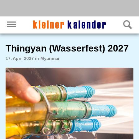
Thingyan (Wasserfest) 2027
17. April 2027 in Myanmar