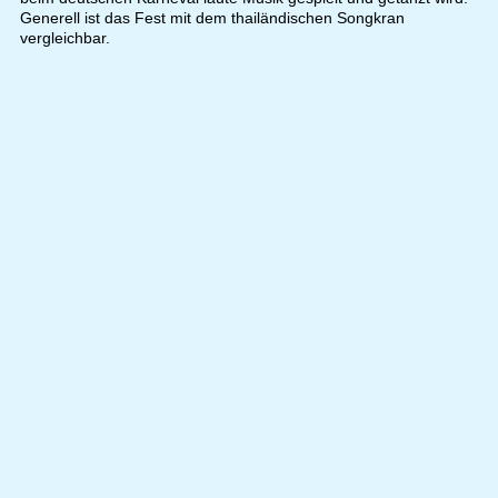
Generell ist das Fest mit dem thailändischen Songkran
vergleichbar.