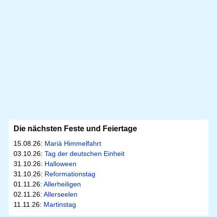
Die nächsten Feste und Feiertage
15.08.26:
Mariä Himmelfahrt
03.10.26:
Tag der deutschen Einheit
31.10.26:
Halloween
31.10.26:
Reformationstag
01.11.26:
Allerheiligen
02.11.26:
Allerseelen
11.11.26:
Martinstag