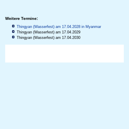
Weitere Termine:
Thingyan (Wasserfest) am 17.04.2028 in
Myanmar
Thingyan (Wasserfest) am 17.04.2029
Thingyan (Wasserfest) am 17.04.2030