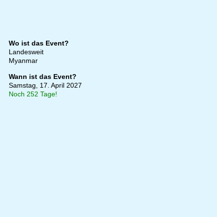
Wo ist das Event?
Landesweit
Myanmar
Wann ist das Event?
Samstag, 17. April 2027
Noch 252 Tage!