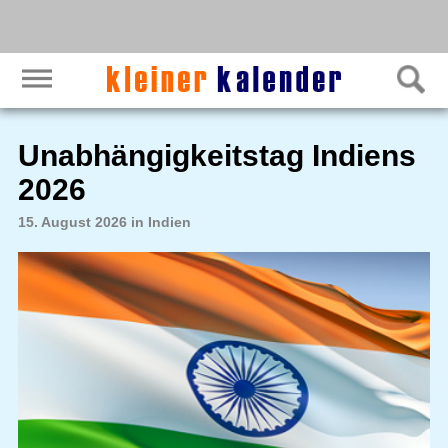
Unabhängigkeitstag Indiens
2026
15. August 2026 in Indien