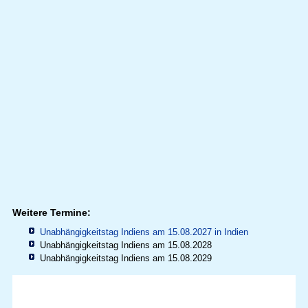
Weitere Termine:
Unabhängigkeitstag Indiens am 15.08.2027 in
Indien
Unabhängigkeitstag Indiens am 15.08.2028
Unabhängigkeitstag Indiens am 15.08.2029