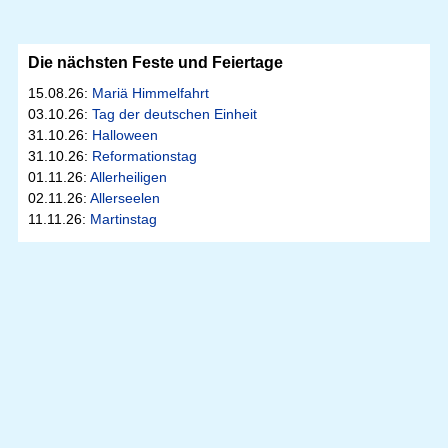
Die nächsten Feste und Feiertage
15.08.26:
Mariä Himmelfahrt
03.10.26:
Tag der deutschen Einheit
31.10.26:
Halloween
31.10.26:
Reformationstag
01.11.26:
Allerheiligen
02.11.26:
Allerseelen
11.11.26:
Martinstag