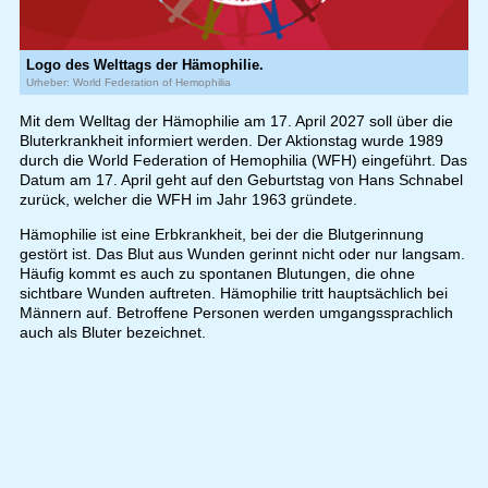
Logo des Welttags der Hämophilie.
Urheber: World Federation of Hemophilia
Mit dem Welltag der Hämophilie am 17. April 2027 soll über die
Bluterkrankheit informiert werden. Der Aktionstag wurde 1989
durch die World Federation of Hemophilia (WFH) eingeführt. Das
Datum am 17. April geht auf den Geburtstag von Hans Schnabel
zurück, welcher die WFH im Jahr 1963 gründete.
Hämophilie ist eine Erbkrankheit, bei der die Blutgerinnung
gestört ist. Das Blut aus Wunden gerinnt nicht oder nur langsam.
Häufig kommt es auch zu spontanen Blutungen, die ohne
sichtbare Wunden auftreten. Hämophilie tritt hauptsächlich bei
Männern auf. Betroffene Personen werden umgangssprachlich
auch als Bluter bezeichnet.