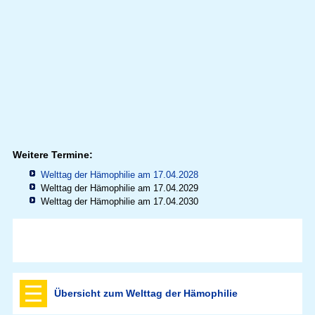
Weitere Termine:
Welttag der Hämophilie am 17.04.2028
Welttag der Hämophilie am 17.04.2029
Welttag der Hämophilie am 17.04.2030
Übersicht zum Welttag der Hämophilie