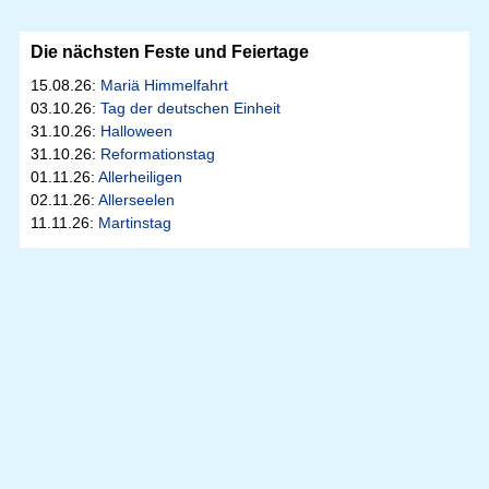
Die nächsten Feste und Feiertage
15.08.26:
Mariä Himmelfahrt
03.10.26:
Tag der deutschen Einheit
31.10.26:
Halloween
31.10.26:
Reformationstag
01.11.26:
Allerheiligen
02.11.26:
Allerseelen
11.11.26:
Martinstag