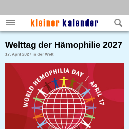
Welttag der Hämophilie 2027
17. April 2027 in der Welt