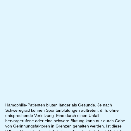
Hämophilie-Patienten bluten länger als Gesunde. Je nach
Schweregrad können Spontanblutungen auftreten, d. h. ohne
entsprechende Verletzung. Eine durch einen Unfall
hervorgerufene oder eine schwere Blutung kann nur durch Gabe
von Gerinnungsfaktoren in Grenzen gehalten werden. Ist diese