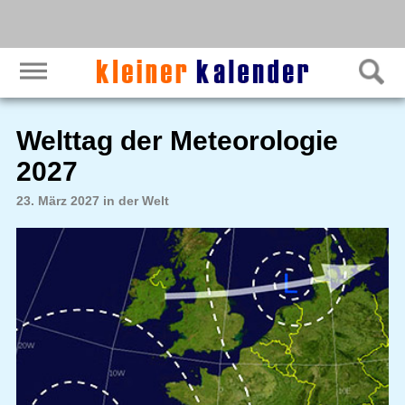
Welttag der Meteorologie
2027
23. März 2027 in der Welt