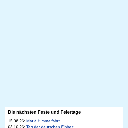
Die nächsten Feste und Feiertage
15.08.26:
Mariä Himmelfahrt
03.10.26:
Tag der deutschen Einheit