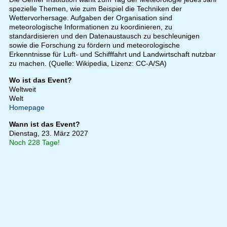
spezielle Themen, wie zum Beispiel die Techniken der
Wettervorhersage. Aufgaben der Organisation sind
meteorologische Informationen zu koordinieren, zu
standardisieren und den Datenaustausch zu beschleunigen
sowie die Forschung zu fördern und meteorologische
Erkenntnisse für Luft- und Schifffahrt und Landwirtschaft nutzbar
zu machen. (Quelle: Wikipedia, Lizenz: CC-A/SA)
Wo ist das Event?
Weltweit
Welt
Homepage
Wann ist das Event?
Dienstag, 23. März 2027
Noch 228 Tage!