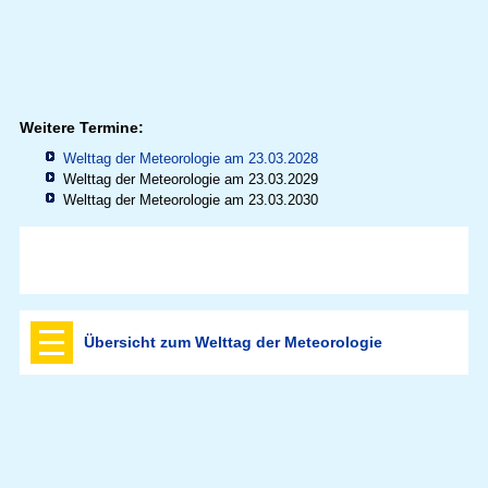
Weitere Termine:
Welttag der Meteorologie am 23.03.2028
Welttag der Meteorologie am 23.03.2029
Welttag der Meteorologie am 23.03.2030
Übersicht zum Welttag der Meteorologie