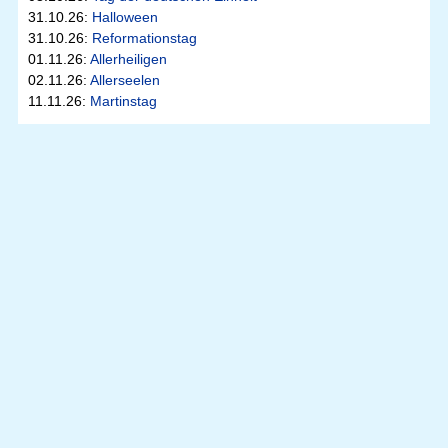
31.10.26:
Halloween
31.10.26:
Reformationstag
01.11.26:
Allerheiligen
02.11.26:
Allerseelen
11.11.26:
Martinstag