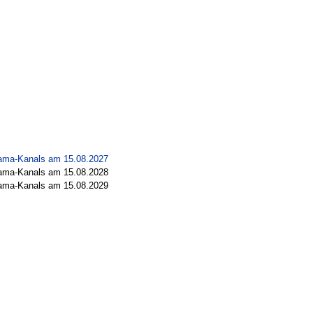
ama-Kanals am 15.08.2027
ama-Kanals am 15.08.2028
ama-Kanals am 15.08.2029