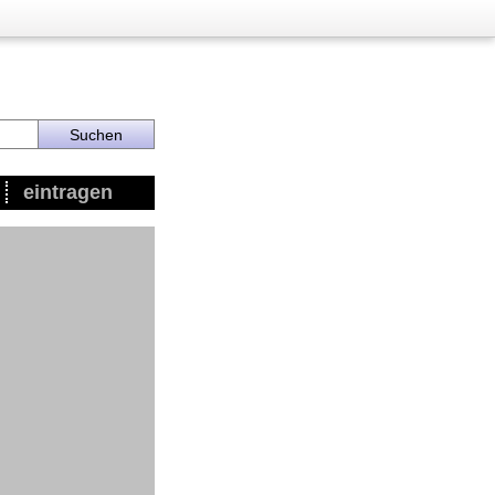
eintragen