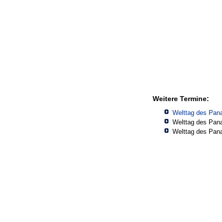
Weitere Termine:
Welttag des Pan
Welttag des Pan
Welttag des Pan