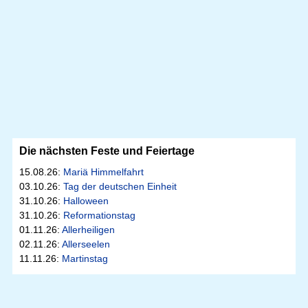
Die nächsten Feste und Feiertage
15.08.26:
Mariä Himmelfahrt
03.10.26:
Tag der deutschen Einheit
31.10.26:
Halloween
31.10.26:
Reformationstag
01.11.26:
Allerheiligen
02.11.26:
Allerseelen
11.11.26:
Martinstag