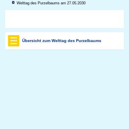
Welttag des Purzelbaums am 27.05.2030
Übersicht zum Welttag des Purzelbaums