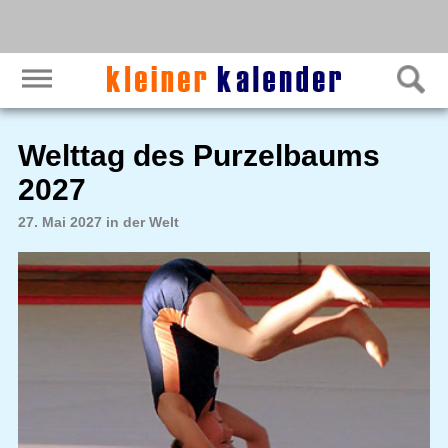
Welttag des Purzelbaums
2027
27. Mai 2027 in der Welt