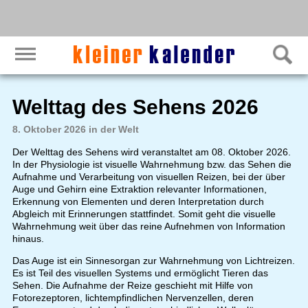
Welttag des Sehens 2026
8. Oktober 2026 in der Welt
Der Welttag des Sehens wird veranstaltet am 08. Oktober 2026.
In der Physiologie ist visuelle Wahrnehmung bzw. das Sehen die
Aufnahme und Verarbeitung von visuellen Reizen, bei der über
Auge und Gehirn eine Extraktion relevanter Informationen,
Erkennung von Elementen und deren Interpretation durch
Abgleich mit Erinnerungen stattfindet. Somit geht die visuelle
Wahrnehmung weit über das reine Aufnehmen von Information
hinaus.
Das Auge ist ein Sinnesorgan zur Wahrnehmung von Lichtreizen.
Es ist Teil des visuellen Systems und ermöglicht Tieren das
Sehen. Die Aufnahme der Reize geschieht mit Hilfe von
Fotorezeptoren, lichtempfindlichen Nervenzellen, deren