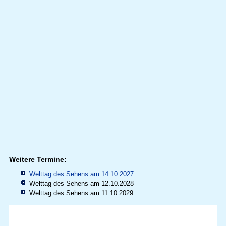
Weitere Termine:
Welttag des Sehens am 14.10.2027
Welttag des Sehens am 12.10.2028
Welttag des Sehens am 11.10.2029