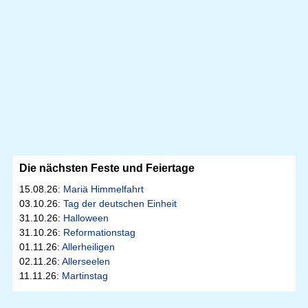
Die nächsten Feste und Feiertage
15.08.26:
Mariä Himmelfahrt
03.10.26:
Tag der deutschen Einheit
31.10.26:
Halloween
31.10.26:
Reformationstag
01.11.26:
Allerheiligen
02.11.26:
Allerseelen
11.11.26:
Martinstag