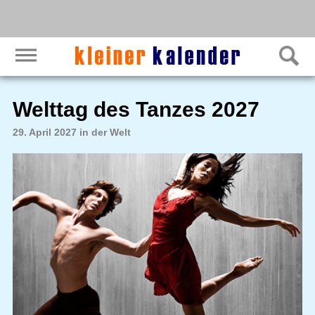
Welttag des Tanzes 2027
29. April 2027 in der Welt