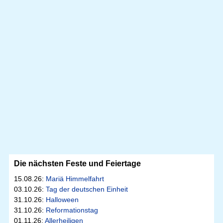
Die nächsten Feste und Feiertage
15.08.26:
Mariä Himmelfahrt
03.10.26:
Tag der deutschen Einheit
31.10.26:
Halloween
31.10.26:
Reformationstag
01.11.26:
Allerheiligen