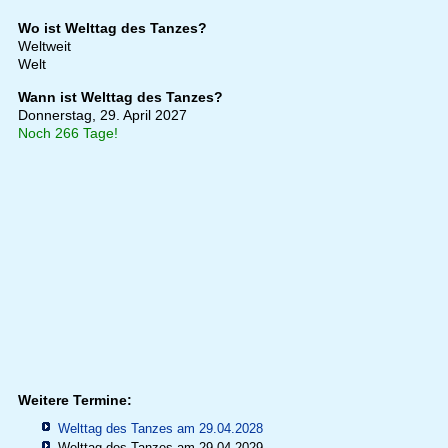
Wo ist Welttag des Tanzes?
Weltweit
Welt
Wann ist Welttag des Tanzes?
Donnerstag, 29. April 2027
Noch 266 Tage!
Weitere Termine:
Welttag des Tanzes am 29.04.2028
Welttag des Tanzes am 29.04.2029