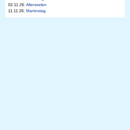
02.11.26:
Allerseelen
11.11.26:
Martinstag