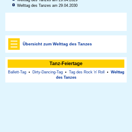
Welttag des Tanzes am 29.04.2030
Übersicht zum Welttag des Tanzes
Tanz-Feiertage
Ballett-Tag
•
Dirty-Dancing-Tag
•
Tag des Rock 'n' Roll
•
Welttag
des Tanzes