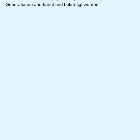
Generationen anerkannt und bekräftigt werden."