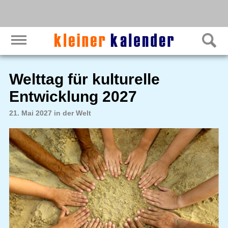
Welttag für kulturelle
Entwicklung 2027
21. Mai 2027 in der Welt