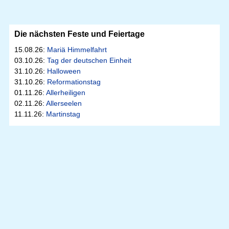
Die nächsten Feste und Feiertage
15.08.26:
Mariä Himmelfahrt
03.10.26:
Tag der deutschen Einheit
31.10.26:
Halloween
31.10.26:
Reformationstag
01.11.26:
Allerheiligen
02.11.26:
Allerseelen
11.11.26:
Martinstag