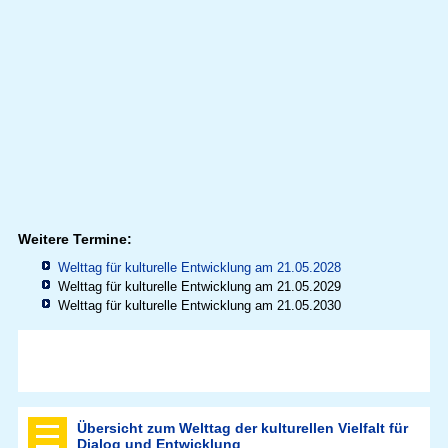
Weitere Termine:
Welttag für kulturelle Entwicklung am 21.05.2028
Welttag für kulturelle Entwicklung am 21.05.2029
Welttag für kulturelle Entwicklung am 21.05.2030
Übersicht zum Welttag der kulturellen Vielfalt für
Dialog und Entwicklung