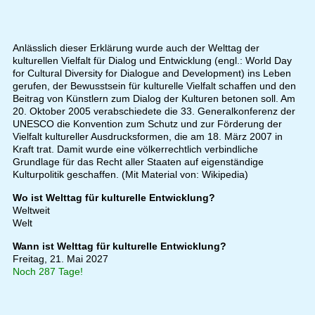
Anlässlich dieser Erklärung wurde auch der Welttag der
kulturellen Vielfalt für Dialog und Entwicklung (engl.: World Day
for Cultural Diversity for Dialogue and Development) ins Leben
gerufen, der Bewusstsein für kulturelle Vielfalt schaffen und den
Beitrag von Künstlern zum Dialog der Kulturen betonen soll. Am
20. Oktober 2005 verabschiedete die 33. Generalkonferenz der
UNESCO die Konvention zum Schutz und zur Förderung der
Vielfalt kultureller Ausdrucksformen, die am 18. März 2007 in
Kraft trat. Damit wurde eine völkerrechtlich verbindliche
Grundlage für das Recht aller Staaten auf eigenständige
Kulturpolitik geschaffen. (Mit Material von: Wikipedia)
Wo ist Welttag für kulturelle Entwicklung?
Weltweit
Welt
Wann ist Welttag für kulturelle Entwicklung?
Freitag, 21. Mai 2027
Noch 287 Tage!