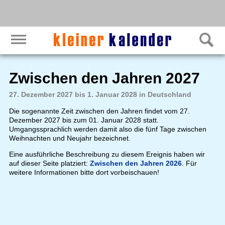
Zwischen den Jahren 2027
27. Dezember 2027 bis 1. Januar 2028 in Deutschland
Die sogenannte Zeit zwischen den Jahren findet vom 27.
Dezember 2027 bis zum 01. Januar 2028 statt.
Umgangssprachlich werden damit also die fünf Tage zwischen
Weihnachten und Neujahr bezeichnet.
Eine ausführliche Beschreibung zu diesem Ereignis haben wir
auf dieser Seite platziert:
Zwischen den Jahren 2026
. Für
weitere Informationen bitte dort vorbeischauen!