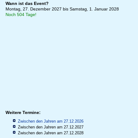
Wann ist das Event?
Montag, 27. Dezember 2027 bis Samstag, 1. Januar 2028
Noch 504 Tage!
Weitere Termine:
Zwischen den Jahren am 27.12.2026
Zwischen den Jahren am 27.12.2027
Zwischen den Jahren am 27.12.2028