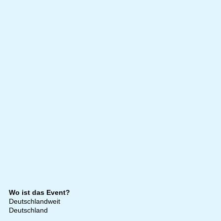
Wo ist das Event?
Deutschlandweit
Deutschland