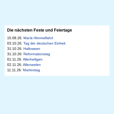
Die nächsten Feste und Feiertage
15.08.26:
Mariä Himmelfahrt
03.10.26:
Tag der deutschen Einheit
31.10.26:
Halloween
31.10.26:
Reformationstag
01.11.26:
Allerheiligen
02.11.26:
Allerseelen
11.11.26:
Martinstag