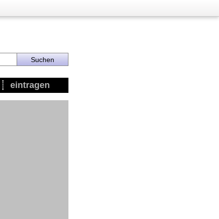
eintragen