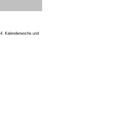
 44. Kalenderwoche und