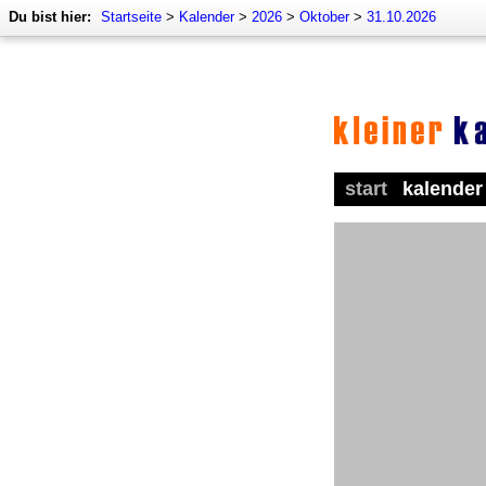
Du bist hier:
Startseite
>
Kalender
>
2026
>
Oktober
>
31.10.2026
start
kalender