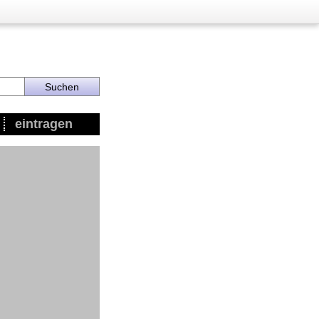
eintragen