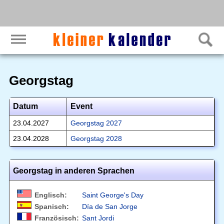
Georgstag
Datum
Event
23.04.2027
Georgstag 2027
23.04.2028
Georgstag 2028
Georgstag in anderen Sprachen
Englisch:
Saint George's Day
Spanisch:
Día de San Jorge
Französisch:
Sant Jordi