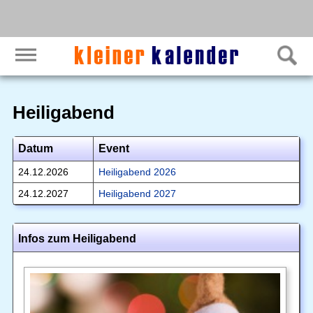
Heiligabend
Datum
Event
24.12.2026
Heiligabend 2026
24.12.2027
Heiligabend 2027
Infos zum Heiligabend