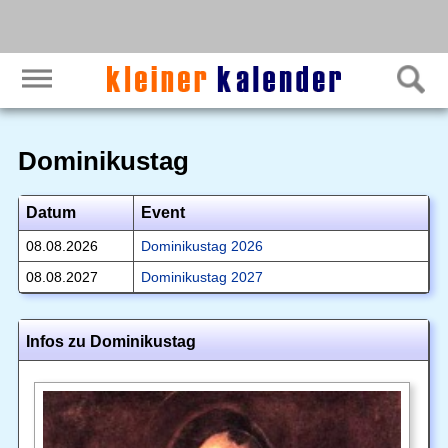
Dominikustag
Datum
Event
08.08.2026
Dominikustag 2026
08.08.2027
Dominikustag 2027
Infos zu Dominikustag