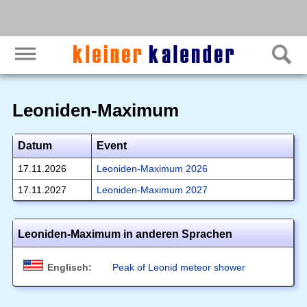
Leoniden-Maximum
Datum
Event
17.11.2026
Leoniden-Maximum 2026
17.11.2027
Leoniden-Maximum 2027
Leoniden-Maximum in anderen Sprachen
Englisch:
Peak of Leonid meteor shower