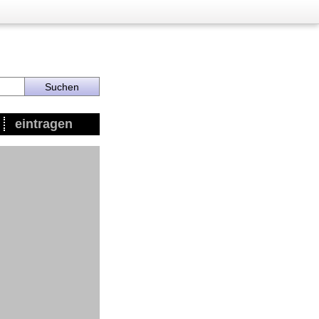
eintragen