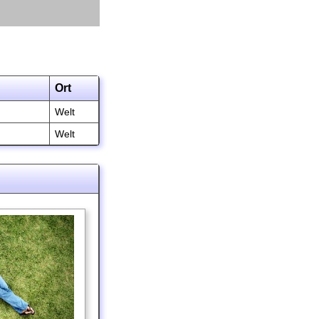
Ort
Welt
Welt