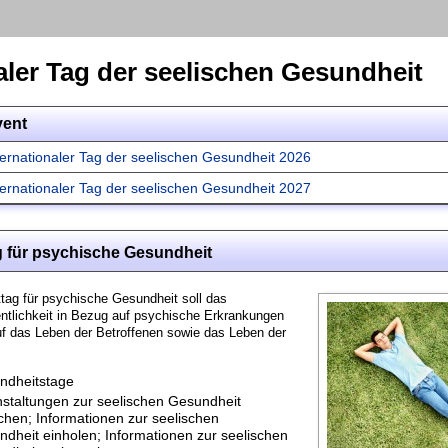
aler Tag der seelischen Gesundheit
vent
ternationaler Tag der seelischen Gesundheit 2026
ternationaler Tag der seelischen Gesundheit 2027
g für psychische Gesundheit
tag für psychische Gesundheit soll das
ntlichkeit in Bezug auf psychische Erkrankungen
uf das Leben der Betroffenen sowie das Leben der
ndheitstage
staltungen zur seelischen Gesundheit
hen; Informationen zur seelischen
dheit einholen; Informationen zur seelischen