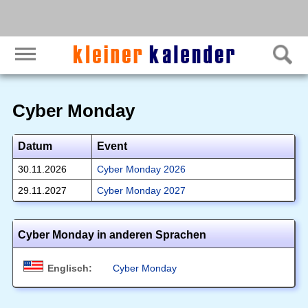
Cyber Monday
Datum
Event
30.11.2026
Cyber Monday 2026
29.11.2027
Cyber Monday 2027
Cyber Monday in anderen Sprachen
Englisch:
Cyber Monday