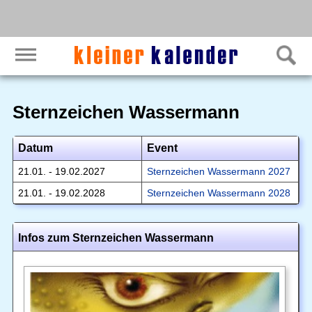
Sternzeichen Wassermann
Datum
Event
21.01. - 19.02.2027
Sternzeichen Wassermann 2027
21.01. - 19.02.2028
Sternzeichen Wassermann 2028
Infos zum Sternzeichen Wassermann