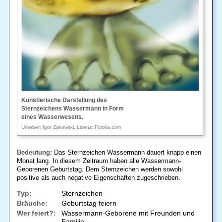
Künstlerische Darstellung des
Sternzeichens Wassermann in Form
eines Wasserwesens.
Urheber: Igor Zakowski, Lizenz: Fotolia.com
Bedeutung:
Das Sternzeichen Wassermann dauert knapp einen
Monat lang. In diesem Zeitraum haben alle Wassermann-
Geborenen Geburtstag. Dem Sternzeichen werden sowohl
positive als auch negative Eigenschaften zugeschrieben.
Typ:
Sternzeichen
Bräuche:
Geburtstag feiern
Wer feiert?:
Wassermann-Geborene mit Freunden und
Familie