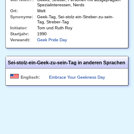
Spezialinteressen, Nerds
Ort:
Welt
Synonyme:
Geek-Tag, Sei-stolz-ein-Streber-zu-sein-
Tag, Streber-Tag
Initiator:
Tom und Ruth Roy
Startjahr:
1990
Verwandt:
Geek Pride Day
Sei-stolz-ein-Geek-zu-sein-Tag in anderen Sprachen
Englisch:
Embrace Your Geekness Day