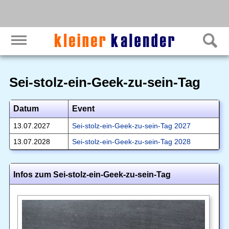
Sei-stolz-ein-Geek-zu-sein-Tag
Datum
Event
13.07.2027
Sei-stolz-ein-Geek-zu-sein-Tag 2027
13.07.2028
Sei-stolz-ein-Geek-zu-sein-Tag 2028
Infos zum Sei-stolz-ein-Geek-zu-sein-Tag