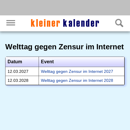
Welttag gegen Zensur im Internet
Datum
Event
12.03.2027
Welttag gegen Zensur im Internet 2027
12.03.2028
Welttag gegen Zensur im Internet 2028