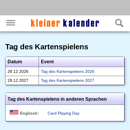
Tag des Kartenspielens
Datum
Event
28.12.2026
Tag des Kartenspielens 2026
28.12.2027
Tag des Kartenspielens 2027
Tag des Kartenspielens in anderen Sprachen
Englisch:
Card Playing Day