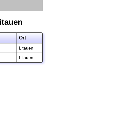
itauen
Ort
Litauen
Litauen