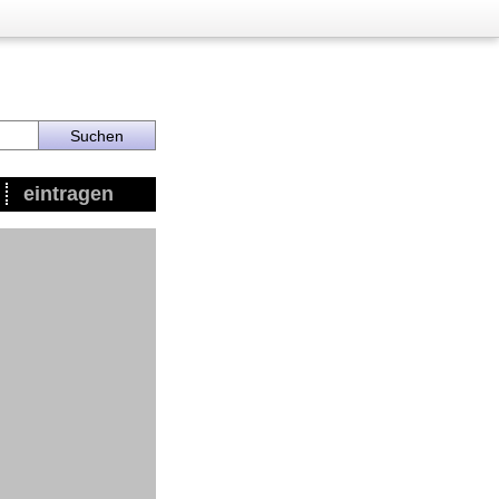
eintragen